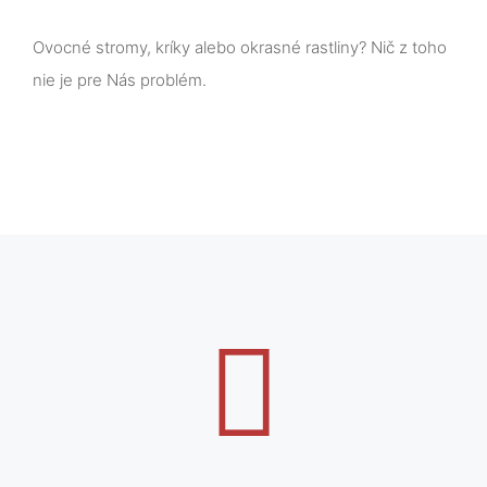
Ovocné stromy, kríky alebo okrasné rastliny? Nič z toho
nie je pre Nás problém.